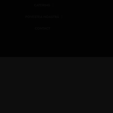
CATERING
POVESTEA NOASTRĂ
CONTACT