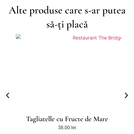
Alte produse care s-ar putea
să-ți placă
Tagliatelle cu Fructe de Mare
38.00
lei