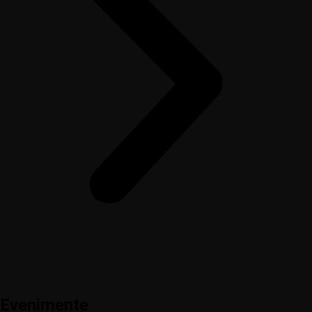
Evenimente