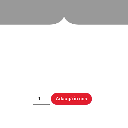
Adaugă în coș