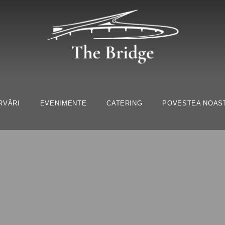
RVĂRI
EVENIMENTE
CATERING
POVESTEA NOAS