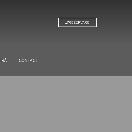
REZERVARE
TRĂ
CONTACT