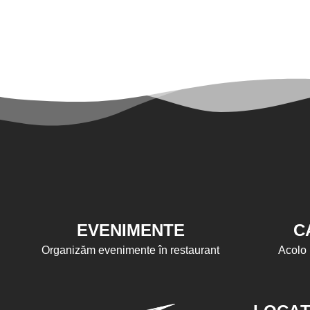
EVENIMENTE
C
Organizăm evenimente în restaurant
Acolo 