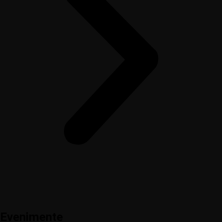
Evenimente