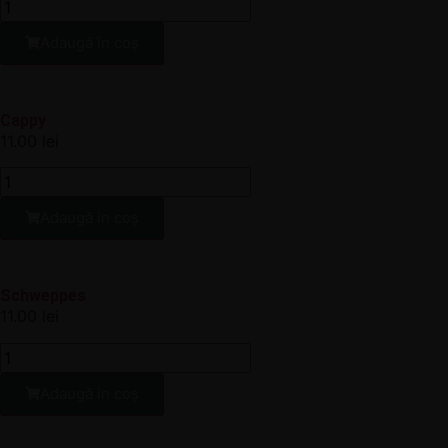
Adaugă în coș
Cappy
11.00
lei
Adaugă în coș
Schweppes
11.00
lei
Adaugă în coș