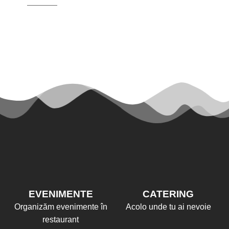
EVENIMENTE
CATERING
Organizăm evenimente în
Acolo unde tu ai nevoie
restaurant