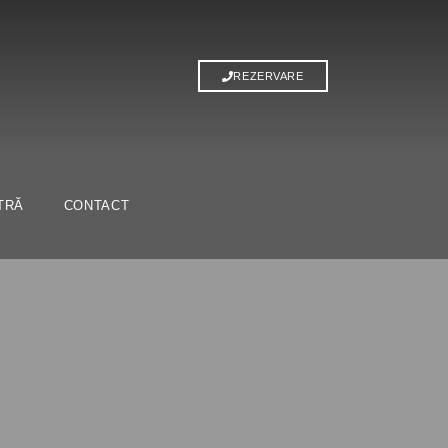
REZERVARE
TRĂ
CONTACT