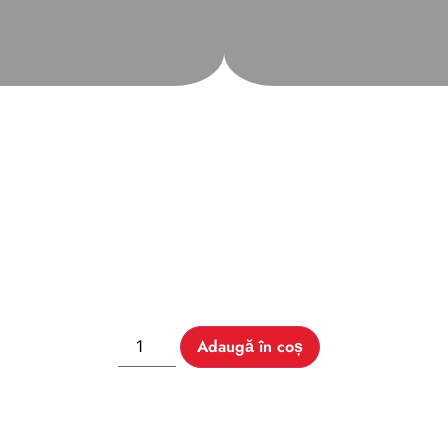
Adaugă în coș