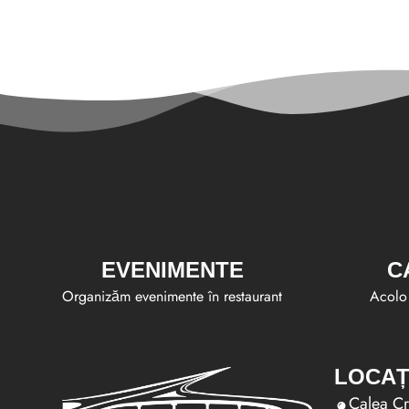
EVENIMENTE
C
Organizăm evenimente în restaurant
Acolo 
LOCAȚ
Calea Cr