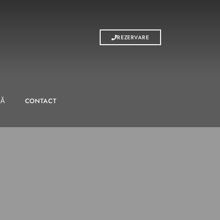
REZERVARE
RĂ
CONTACT