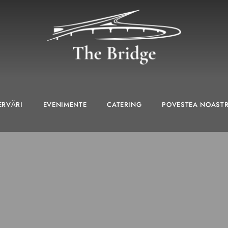
ERVĂRI
EVENIMENTE
CATERING
POVESTEA NOAST