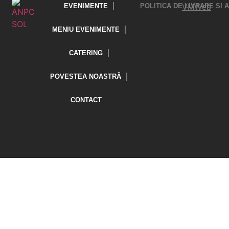
EVENIMENTE
POLITICA DE LIVRARE ȘI
VMWeb
MENIU EVENIMENTE
CATERING
POVESTEA NOASTRĂ
CONTACT