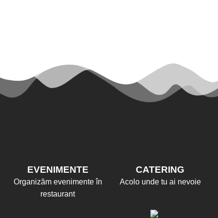
EVENIMENTE
CATERING
Organizăm evenimente în
Acolo unde tu ai nevoie
restaurant