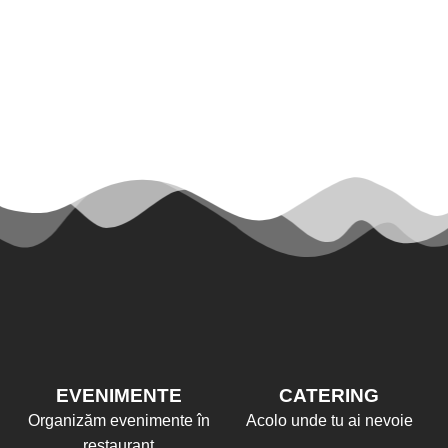
EVENIMENTE
CATERING
Organizăm evenimente în
Acolo unde tu ai nevoie
restaurant