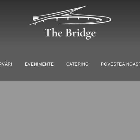
RVĂRI
EVENIMENTE
CATERING
POVESTEA NOAS