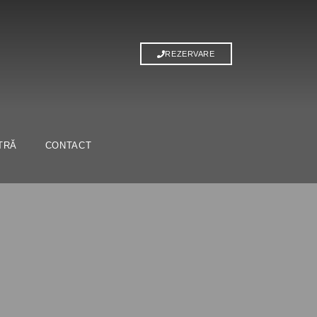
REZERVARE
TRĂ
CONTACT