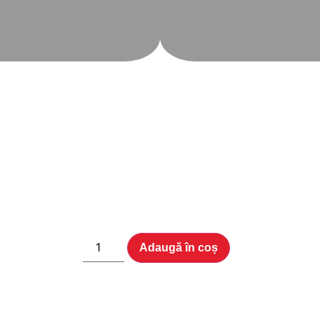
Adaugă în coș