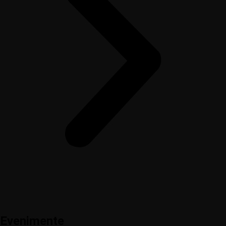
Evenimente