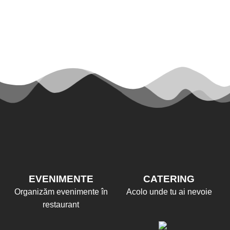
EVENIMENTE
CATERING
Organizăm evenimente în
Acolo unde tu ai nevoie
restaurant