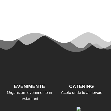
EVENIMENTE
CATERING
Organizăm evenimente în
Acolo unde tu ai nevoie
restaurant